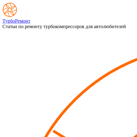
ТурбоРемонт
Статьи по ремонту турбокомпрессоров для автолюбителей