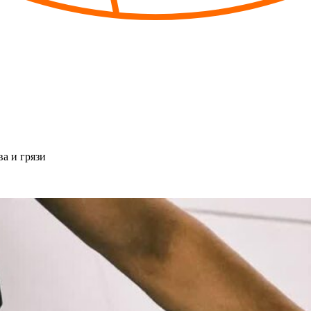
ва и грязи